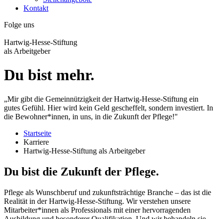
Kontakt
Folge uns
Hartwig-Hesse-Stiftung
als Arbeitgeber
Du bist mehr.
„Mir gibt die Gemeinnützigkeit der Hartwig-Hesse-Stiftung ein
gutes Gefühl. Hier wird kein Geld gescheffelt, sondern investiert. In
die Bewohner*innen, in uns, in die Zukunft der Pflege!"
Startseite
Karriere
Hartwig-Hesse-Stiftung als Arbeitgeber
Du bist die Zukunft der Pflege.
Pflege als Wunschberuf und zukunftsträchtige Branche – das ist die
Realität in der Hartwig-Hesse-Stiftung. Wir verstehen unsere
Mitarbeiter*innen als Professionals mit einer hervorragenden
Ausbildung und besonderer Qualifikation. Und wir behandeln sie