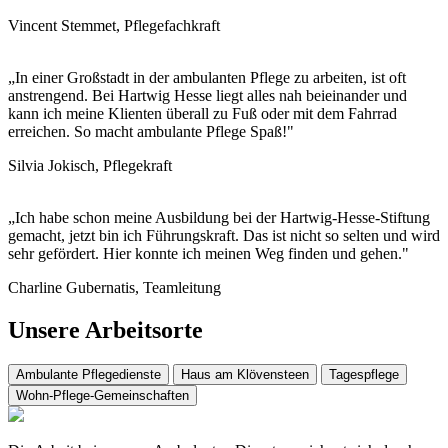
Vincent Stemmet, Pflegefachkraft
„In einer Großstadt in der ambulanten Pflege zu arbeiten, ist oft
anstrengend. Bei Hartwig Hesse liegt alles nah beieinander und
kann ich meine Klienten überall zu Fuß oder mit dem Fahrrad
erreichen. So macht ambulante Pflege Spaß!"
Silvia Jokisch, Pflegekraft
„Ich habe schon meine Ausbildung bei der Hartwig-Hesse-Stiftung
gemacht, jetzt bin ich Führungskraft. Das ist nicht so selten und wird
sehr gefördert. Hier konnte ich meinen Weg finden und gehen."
Charline Gubernatis, Teamleitung
Unsere Arbeitsorte
Ambulante Pflegedienste
Haus am Klövensteen
Tagespflege
Wohn-Pflege-Gemeinschaften