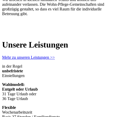
aufeinander verlassen. Die Wohn-Pflege-Gemeinschaften sind
großzügig gestaltet, so dass es viel Raum für die individuelle
Betreuung gibt.
Unsere Leistungen
Mehr zu unseren Leistungen >>
in der Regel
unbefristete
Einstellungen
Wahlmodell:
Entgelt oder Urlaub
31 Tage Urlaub oder
36 Tage Urlaub
Flexible
Wochenarbeitszeit
Basis 37 Stunden / Familiendienste