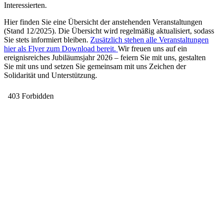
Interessierten.
Hier finden Sie eine Übersicht der anstehenden Veranstaltungen
(Stand 12/2025). Die Übersicht wird regelmäßig aktualisiert, sodass
Sie stets informiert bleiben.
Zusätzlich stehen alle Veranstaltungen
hier als Flyer zum Download bereit.
Wir freuen uns auf ein
ereignisreiches Jubiläumsjahr 2026 – feiern Sie mit uns, gestalten
Sie mit uns und setzen Sie gemeinsam mit uns Zeichen der
Solidarität und Unterstützung.