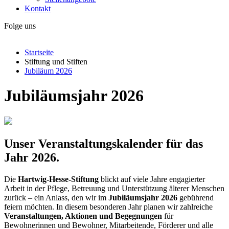
Kontakt
Folge uns
Startseite
Stiftung und Stiften
Jubiläum 2026
Jubiläumsjahr 2026
Unser Veranstaltungskalender für das
Jahr 2026.
Die
Hartwig-Hesse-Stiftung
blickt auf viele Jahre engagierter
Arbeit in der Pflege, Betreuung und Unterstützung älterer Menschen
zurück – ein Anlass, den wir im
Jubiläumsjahr 2026
gebührend
feiern möchten. In diesem besonderen Jahr planen wir zahlreiche
Veranstaltungen, Aktionen und Begegnungen
für
Bewohnerinnen und Bewohner, Mitarbeitende, Förderer und alle