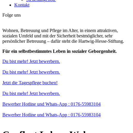
Kontakt
Folge uns
Wohnen, Betreuung und Pflege im Alter, in einem attraktiven,
sozialen Umfeld und mit der Sicherheit bestmöglicher, sehr
persönlicher Betreuung – dafür steht die Hartwig-Hesse-Stiftung.
Für ein selbstbestimmtes Leben in sozialer Geborgenheit.
Du bist mehr! Jetzt bewerbern.
Du bist mehr! Jetzt bewerbern.
Jetzt die Tagespflege buchen!
Du bist mehr! Jetzt bewerbern.
Bewerber Hotline und Whats-App : 0176-55983104
Bewerber Hotline und Whats-App : 0176-55983104