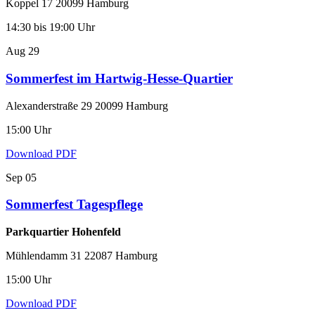
Koppel 17 20099 Hamburg
14:30 bis 19:00 Uhr
Aug
29
Sommerfest im Hartwig-Hesse-Quartier
Alexanderstraße 29 20099 Hamburg
15:00 Uhr
Download PDF
Sep
05
Sommerfest Tagespflege
Parkquartier Hohenfeld
Mühlendamm 31 22087 Hamburg
15:00 Uhr
Download PDF