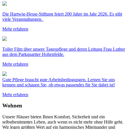
Die Hartwig-Hesse-Stiftung feiert 200 Jahre im Jahr 2026. Es gibt
viele Veranstaltungen.
Mehr erfahren
Toller Film über unsere Tagespflege und deren Leitung Frau Luther
aus dem Parkquartier Hohenfelde.
Mehr erfahren
Gute Pflege braucht gute Arbeitsbedingungen. Lernen Sie uns
kennen und schauen Sie, ob etwas passendes für Sie dabei ist!
Mehr erfahren
Wohnen
Unsere Häuser bieten Ihnen Komfort, Sicherheit und ein
selbstbestimmtes Leben, auch wenn es nicht mehr ohne Hilfe geht.
Wir legen größten Wert auf ein harmonisches Miteinander und