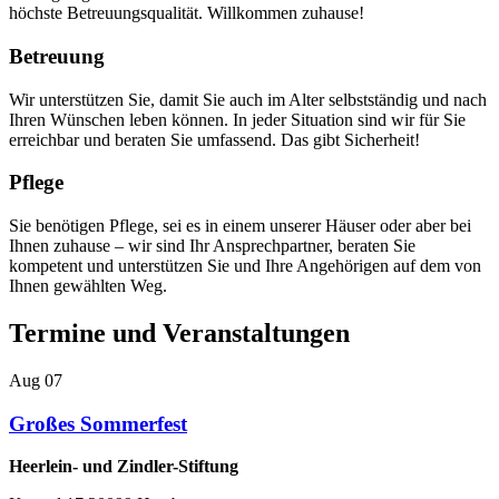
höchste Betreuungsqualität. Willkommen zuhause!
Betreuung
Wir unterstützen Sie, damit Sie auch im Alter selbstständig und nach
Ihren Wünschen leben können. In jeder Situation sind wir für Sie
erreichbar und beraten Sie umfassend. Das gibt Sicherheit!
Pflege
Sie benötigen Pflege, sei es in einem unserer Häuser oder aber bei
Ihnen zuhause – wir sind Ihr Ansprechpartner, beraten Sie
kompetent und unterstützen Sie und Ihre Angehörigen auf dem von
Ihnen gewählten Weg.
Termine und Veranstaltungen
Aug
07
Großes Sommerfest
Heerlein- und Zindler-Stiftung