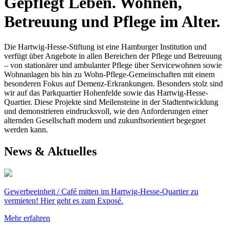
Gepflegt Leben. Wohnen,
Betreuung und Pflege im Alter.
Die Hartwig-Hesse-Stiftung ist eine Hamburger Institution und
verfügt über Angebote in allen Bereichen der Pflege und Betreuung
– von stationärer und ambulanter Pflege über Servicewohnen sowie
Wohnanlagen bis hin zu Wohn-Pflege-Gemeinschaften mit einem
besonderen Fokus auf Demenz-Erkrankungen. Besonders stolz sind
wir auf das Parkquartier Hohenfelde sowie das Hartwig-Hesse-
Quartier. Diese Projekte sind Meilensteine in der Stadtentwicklung
und demonstrieren eindrucksvoll, wie den Anforderungen einer
alternden Gesellschaft modern und zukunftsorientiert begegnet
werden kann.
News & Aktuelles
Gewerbeeinheit / Café mitten im Hartwig-Hesse-Quartier zu
vermieten! Hier geht es zum Exposé.
Mehr erfahren